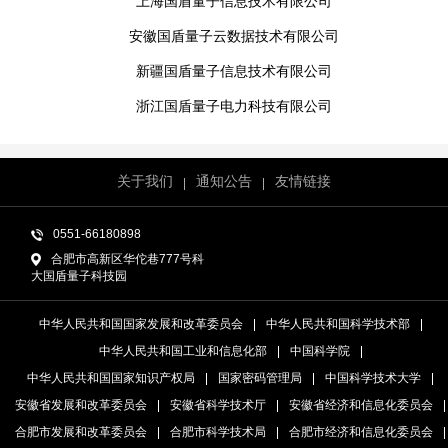
上海国盾量子信息技术有限公司
安徽国盾量子云数据技术有限公司
新疆国盾量子信息技术有限公司
浙江国盾量子电力科技有限公司
关于我们
通知公告
友情链接
0551-66180898
合肥市高新区华佗巷777号科
大国盾量子科技园
中华人民共和国国家发展和改革委员会
中华人民共和国科学技术部
中华人民共和国工业和信息化部
中国科学院
中华人民共和国国家知识产权局
国家密码管理局
中国科学技术大学
安徽省发展和改革委员会
安徽省科学技术厅
安徽省经济和信息化委员会
合肥市发展和改革委员会
合肥市科学技术局
合肥市经济和信息化委员会