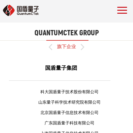
QUANTUMCTEK GROUP


旗下企业
国盾量子集团
科大国盾量子技术股份有限公司
山东量子科学技术研究院有限公司
北京国盾量子信息技术有限公司
广东国盾量子科技有限公司