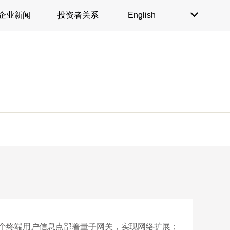
企业新闻
投资者关系
English

个终端用户信息点部署量子网关，实现网络扩展；