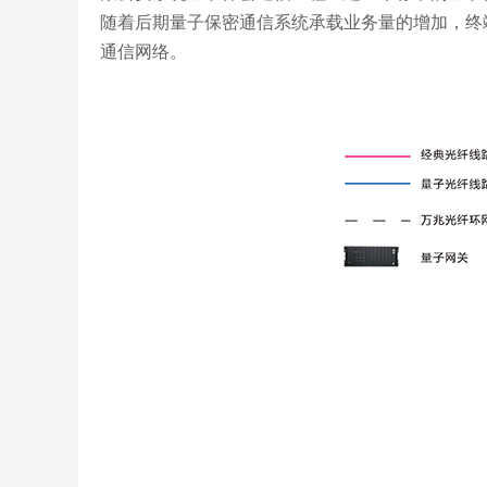
随着后期量子保密通信系统承载业务量的增加，终
通信网络。