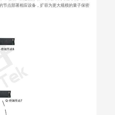
的节点部署相应设备，扩容为更大规模的量子保密