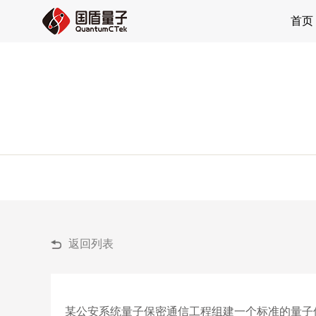
首页
返回列表
某公安系统量子保密通信工程组建一个标准的量子