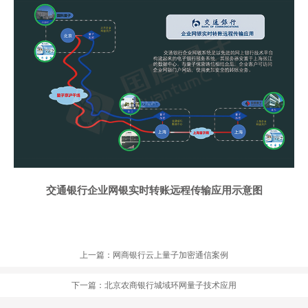
交通银行企业网银实时转账远程传输应用示意图
上一篇：网商银行云上量子加密通信案例
下一篇：北京农商银行城域环网量子技术应用