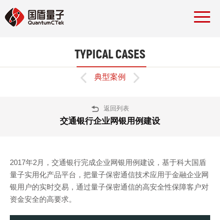
TYPICAL CASES


典型案例
返回列表
交通银行企业网银用例建设
2017年2月，交通银行完成企业网银用例建设，基于科大国盾
量子实用化产品平台，把量子保密通信技术应用于金融企业网
银用户的实时交易，通过量子保密通信的高安全性保障客户对
资金安全的高要求。